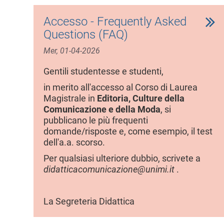
Accesso - Frequently Asked
Questions (FAQ)
Mer, 01-04-2026
Gentili studentesse e studenti,
in merito all'accesso al Corso di Laurea
Magistrale in
Editoria, Culture della
Comunicazione e della Moda
, si
pubblicano le più frequenti
domande/risposte e, come esempio, il test
dell'a.a. scorso.
Per qualsiasi ulteriore dubbio, scrivete a
didatticacomunicazione@unimi.it
.
La Segreteria Didattica