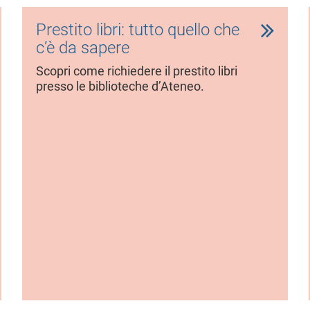
Prestito libri: tutto quello che
c’è da sapere
Scopri come richiedere il prestito libri
presso le biblioteche d’Ateneo.