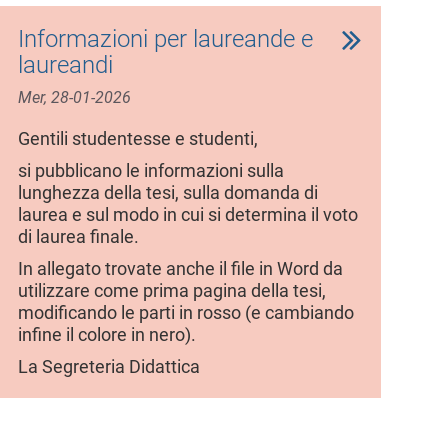
Informazioni per laureande e
laureandi
Mer, 28-01-2026
Gentili studentesse e studenti,
si pubblicano le informazioni sulla
lunghezza della tesi, sulla domanda di
laurea e sul modo in cui si determina il voto
di laurea finale.
In allegato trovate anche il file in Word da
utilizzare come prima pagina della tesi,
modificando le parti in rosso (e cambiando
infine il colore in nero).
La Segreteria Didattica