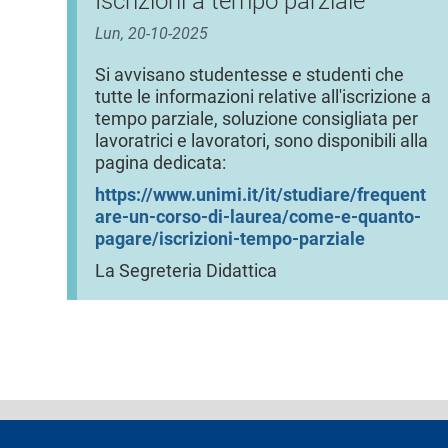
Iscrizioni a tempo parziale
Lun, 20-10-2025
Si avvisano studentesse e studenti che
tutte le informazioni relative all'iscrizione a
tempo parziale, soluzione consigliata per
lavoratrici e lavoratori, sono disponibili alla
pagina dedicata:
https://www.unimi.it/it/studiare/frequent
are-un-corso-di-laurea/come-e-quanto-
pagare/iscrizioni-tempo-parziale
La Segreteria Didattica
footer