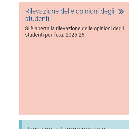
Rilevazione delle opinioni degli
studenti
Si è aperta la rilevazione delle opinioni degli
studenti per l’a.a. 2025-26.