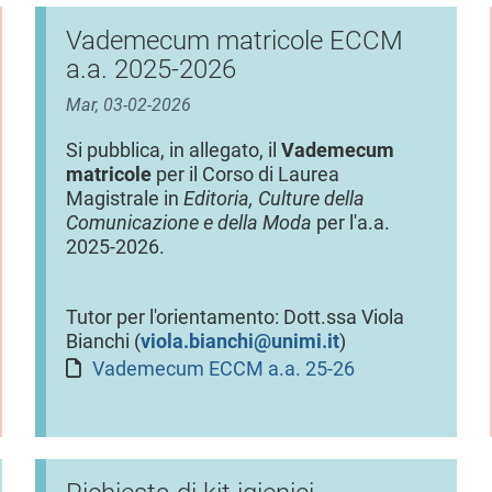
Vademecum matricole ECCM
a.a. 2025-2026
Mar, 03-02-2026
Si pubblica, in allegato, il
Vademecum
matricole
per il Corso di Laurea
Magistrale in
Editoria, Culture della
Comunicazione e della Moda
per l'a.a.
2025-2026.
Tutor per l'orientamento: Dott.ssa Viola
Bianchi (
viola.bianchi@unimi.it
)
Vademecum ECCM a.a. 25-26