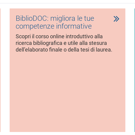
BiblioDOC: migliora le tue
competenze informative
Scopri il corso online introduttivo alla
ricerca bibliografica e utile alla stesura
dell’elaborato finale o della tesi di laurea.