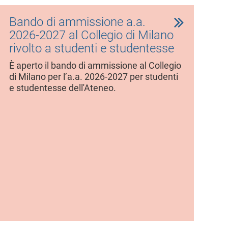
Bando di ammissione a.a.
2026-2027 al Collegio di Milano
rivolto a studenti e studentesse
È aperto il bando di ammissione al Collegio
di Milano per l’a.a. 2026-2027 per studenti
e studentesse dell'Ateneo.