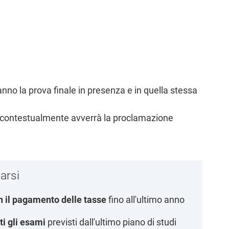
ranno la prova finale in presenza e in quella stessa
 e contestualmente avverrà la proclamazione
arsi
n il pagamento delle tasse
fino all'ultimo anno
ti gli esami
previsti dall'ultimo piano di studi