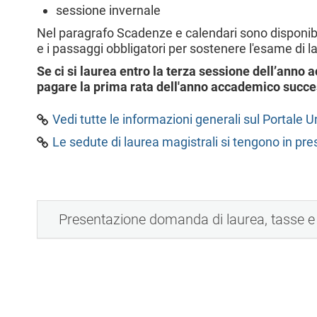
sessione invernale
Nel paragrafo Scadenze e calendari sono disponibil
e i passaggi obbligatori per sostenere l'esame di l
Se ci si laurea entro la terza sessione dell’ann
pagare la prima rata dell'anno accademico succe
Vedi tutte le informazioni generali sul Portale U
Le sedute di laurea magistrali si tengono in pr
Presentazione domanda di laurea, tasse e