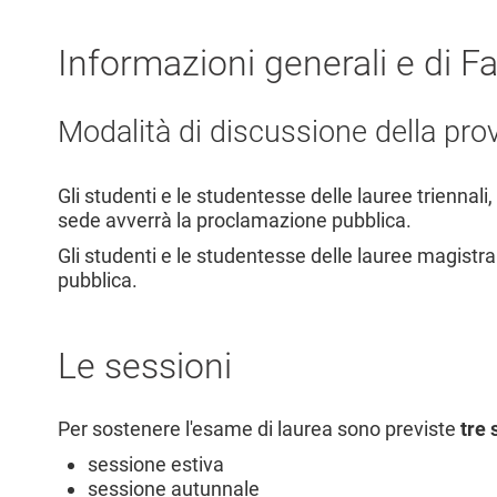
Informazioni generali e di F
Modalità di discussione della prov
Gli studenti e le studentesse delle lauree triennali
sede avverrà la proclamazione pubblica.
Gli studenti e le studentesse delle lauree magistr
pubblica.
Le sessioni
Per sostenere l'esame di laurea sono previste
tre 
sessione estiva
sessione autunnale