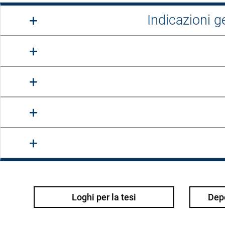
Indicazioni g
Loghi per la tesi
Depo