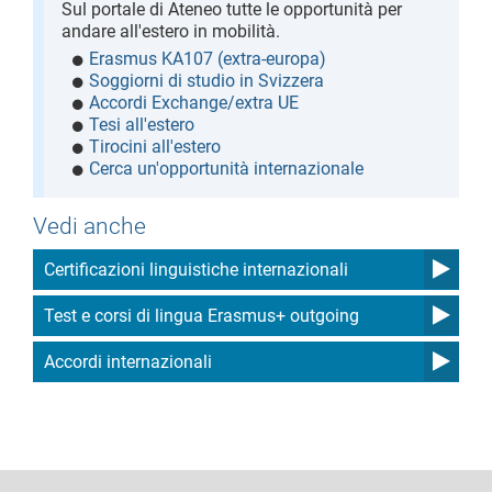
Sul portale di Ateneo tutte le opportunità per
andare all'estero in mobilità.
Erasmus KA107 (extra-europa)
Soggiorni di studio in Svizzera
Accordi Exchange/extra UE
Tesi all'estero
Tirocini all'estero
Cerca un'opportunità internazionale
Vedi anche
Certificazioni linguistiche internazionali
Test e corsi di lingua Erasmus+ outgoing
Accordi internazionali