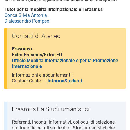
Tutor per la mobilità internazionale e l'Erasmus
Conca Silvia Antonia
D'alessandro Pompeo
Contatti di Ateneo
Erasmus+
Extra Erasmus/Extra-EU
Ufficio Mobilità Internazionale e per la Promozione
Internazionale
Informazioni e appuntamenti:
Contact Center –
InformaStudenti
Erasmus+ a Studi umanistici
Referenti, incontri informativi, colloqui di selezione,
graduatorie per gli studenti di Studi umanistici che