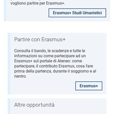
vogliono partire per Erasmus+.
Erasmus+ Studi Umanistici
Partire con Erasmus+
Consulta il bando, le scadenze e tutte le
informazioni su come partecipare ad un
Erasmus+ sul portale di Ateneo: come
partecipare, il contributo Erasmus, cosa fare
prima della partenza, durante il soggiorno e al
rientro.
Erasmus+
Altre opportunità